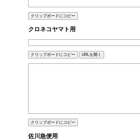
クロネコヤマト用
佐川急便用