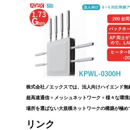
株式会社ノエックスでは、法人向けハイエンド無
超高速通信 × メッシュネットワーク × 様々な環
場所を選ばない大規模ネットワークの構築が極め
リンク