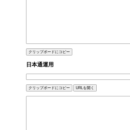
日本通運用