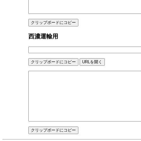
西濃運輸用