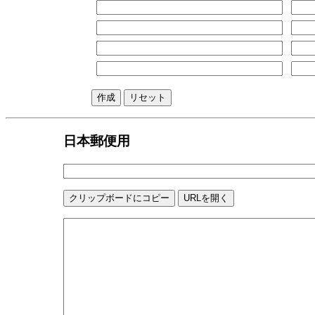
日本郵便用