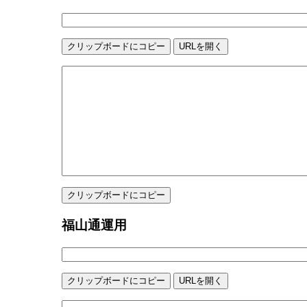
福山通運用